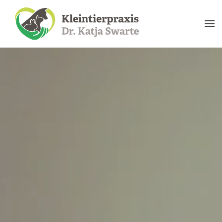
Skip to main content